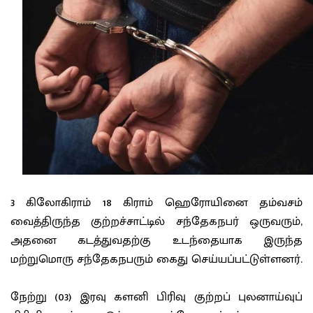
3 கிலோகிராம் 18 கிராம் ஹெரோயினை தம்வசம்
வைத்திருந்த குற்றச்சாட்டில் சந்தேகநபர் ஒருவரும்,
அதனை கடத்துவதற்கு உடந்தையாக இருந்த
மற்றுமொரு சந்தேகநபரும் கைது செய்யப்பட்டுள்ளனர்.
நேற்று (03) இரவு களனி பிரிவு குற்றப் புலனாய்வுப்