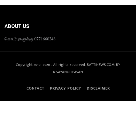
ABOUT US
தொடர்புகளுக்கு 0771660248
Copyright 2010- 2020 . All rights reserved. BATTINEWS.COM BY
R.SAYANOLIPAVAN
CONTACT
PRIVACY POLICY
DISCLAIMER