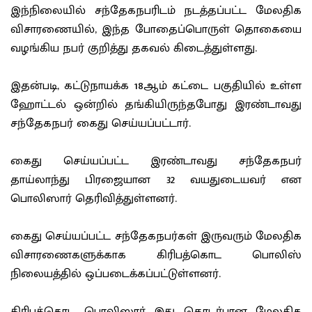
இந்நிலையில் சந்தேகநபரிடம் நடத்தப்பட்ட மேலதிக
விசாரணையில், இந்த போதைப்பொருள் தொகையை
வழங்கிய நபர் குறித்து தகவல் கிடைத்துள்ளது.
இதன்படி, கட்டுநாயக்க 18ஆம் கட்டை பகுதியில் உள்ள
ஹோட்டல் ஒன்றில் தங்கியிருந்தபோது இரண்டாவது
சந்தேகநபர் கைது செய்யப்பட்டார்.
கைது செய்யப்பட்ட இரண்டாவது சந்தேகநபர்
தாய்லாந்து பிரஜையான 32 வயதுடையவர் என
பொலிஸார் தெரிவித்துள்ளனர்.
கைது செய்யப்பட்ட சந்தேகநபர்கள் இருவரும் மேலதிக
விசாரணைகளுக்காக கிரிபத்கொட பொலிஸ்
நிலையத்தில் ஒப்படைக்கப்பட்டுள்ளனர்.
கிரிபத்கொட பொலிஸார் இது தொடர்பான மேலதிக