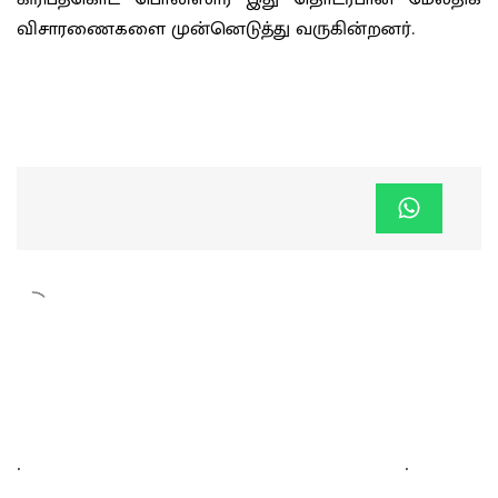
விசாரணைகளை முன்னெடுத்து வருகின்றனர்.
.
.