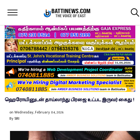
ஹெரோயினுடன் தாய்லாந்து பிரஜை உட்பட இருவர் கைது !
on
Wednesday, February 04, 2026
By
SRI