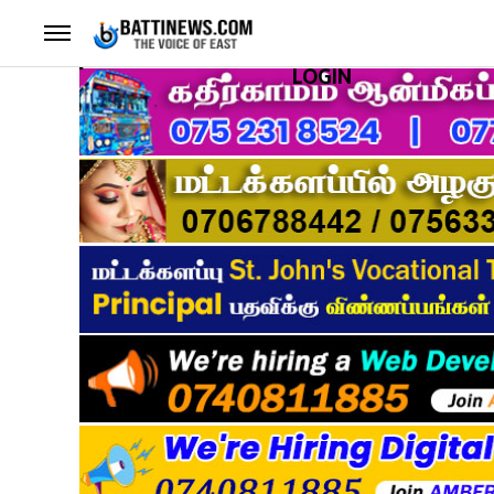
LOGIN