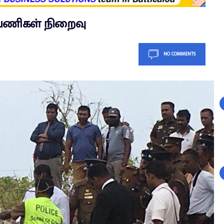
் பணிகள் நிறைவு
NO COMMENTS