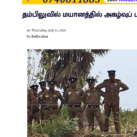
தம்பிலுவில் மயானத்தில் அகழ்வுப
on
Thursday, July 31, 2025
By
Batticaloa