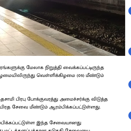
ளுக்கு மேலாக நிறுத்தி வைக்கப்பட்டிருந்த
மையிலிருந்து வெள்ளிக்கிழமை (09) மீண்டும்
தசாமி பிரபு போக்குவரத்து அமைச்சர்க்கு விடுத்த
ிரத சேவை மீண்டும் ஆரம்பிக்கப்பட்டுள்ளது.
்பிக்கப்பட்டுள்ள இந்த சேவையானது
து மட்டக்களப்புக்கான கடுகதி சேவையை