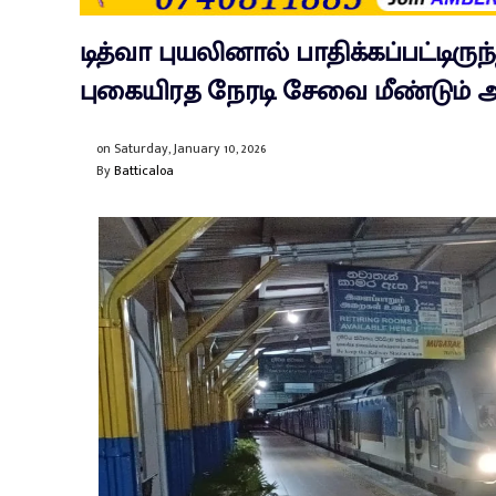
டித்வா புயலினால் பாதிக்கப்பட்டிருந
புகையிரத நேரடி சேவை மீண்டும் ஆ
on
Saturday, January 10, 2026
By
Batticaloa