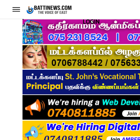
LOGIN