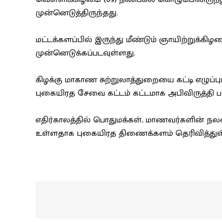
முன்னெடுத்திருந்தது.
மட்டக்களப்பில் இருந்து மீண்டும் ஞாயிற்றுக்க
முன்னெடுக்கப்படவுள்ளது.
கிழக்கு மாகாண சுற்றுலாத்துறையை கட்டி எழுப்பும
புகையிரத சேவை கட்டம் கட்டமாக அபிவிருத்தி ப
எதிர்காலத்தில் பொதுமக்கள், மாணவர்களின் நல
உள்ளதாக புகையிரத திணைக்களம் தெரிவித்துள