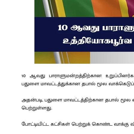
10 ஆவது பாராளுமன்றத்திற்கான உறுப்பினர்
பதுளை மாவட்டத்துக்கான தபால் மூல வாக்கெடுப்
அதன்படி, பதுளை மாவட்டத்திற்கான தபால் மூல வாக
பெற்றுள்ளது.
போட்டியிட்ட கட்சிகள் பெற்றுக் கொண்ட வாக்கு வ