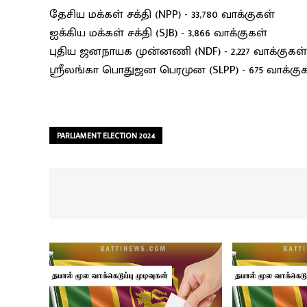
தேசிய மக்கள் சக்தி (NPP) - 33,780 வாக்குகள்
ஐக்கிய மக்கள் சக்தி (SJB) - 3,866 வாக்குகள்
புதிய ஜனநாயக முன்னணி (NDF) - 2,227 வாக்குகள்
ஶ்ரீலங்கா பொதுஜன பெரமுன (SLPP) - 675 வாக்கு
PARLIAMENT ELECTION 2024