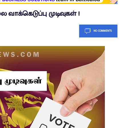
வாக்கெடுப்பு முடிவுகள் !
NO COMMENTS