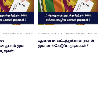
PARLIAMENT ELECTION 2024
NOVEMBER 14, 2024
PARLIAMENT ELECTION 2024
லை
பதுளை மாவட்டத்துக்கான தபால்
கான தபால் மூல
மூல வாக்கெடுப்பு முடிவுகள் !
டிவுகள் !