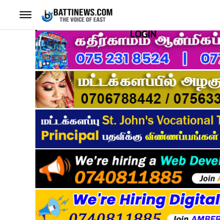
LOGIN