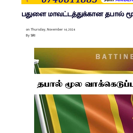
பதுளை மாவட்டத்துக்கான தபால் மூல 
on
Thursday, November 14, 2024
By
SRI