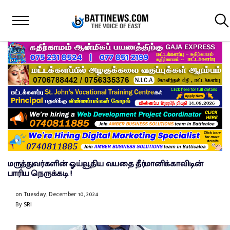
மருத்துவர்களின் ஓய்வூதிய வயதை தீர்மானிக்காவிடின்
பாரிய நெருக்கடி !
on
Tuesday, December 10, 2024
By
SRI