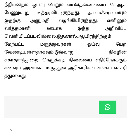
நீதிமன்றம், ஓய்வு பெறும் வயதெல்லையை 63 ஆக
பேணுமாறு உத்தரவிட்டிருந்தது. அமைச்சரவையும்
இதற்கு அனுமதி வழங்கியிருந்தது. எனினும்
வர்த்தமானி ஊடாக இந்த அறிவிப்பு
வெளியிடப்படவில்லை.இதனால்,ஆயிரத்திற்கும்
மேற்பட்ட மருத்துவர்கள் ஓய்வு பெற
வேண்டியுள்ளதாகவும்,இவ்வாறு நிகழின்
சுகாதாரத்துறை நெருக்கடி நிலையை எதிர்நோக்கும்
எனவும் அரசாங்க மருத்துவ அதிகாரிகள் சங்கம் எச்சரி
த்துள்ளது.