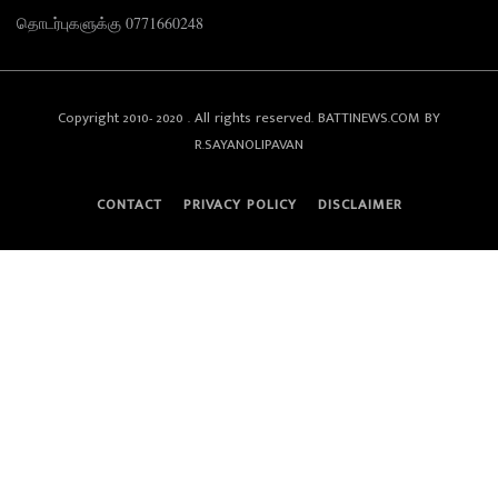
தொடர்புகளுக்கு 0771660248
Copyright 2010- 2020 . All rights reserved. BATTINEWS.COM BY
R.SAYANOLIPAVAN
CONTACT
PRIVACY POLICY
DISCLAIMER