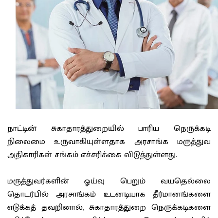
நாட்டின் சுகாதாரத்துறையில் பாரிய நெருக்கடி
நிலைமை உருவாகியுள்ளதாக அரசாங்க மருத்துவ
அதிகாரிகள் சங்கம் எச்சரிக்கை விடுத்துள்ளது.
மருத்துவர்களின் ஓய்வு பெறும் வயதெல்லை
தொடர்பில் அரசாங்கம் உடனடியாக தீர்மானங்களை
எடுக்கத் தவறினால், சுகாதாரத்துறை நெருக்கடிகளை