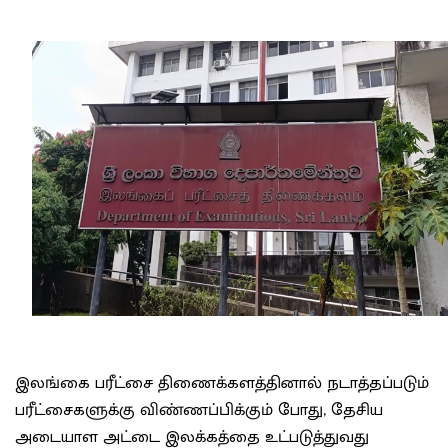
இலங்கை பரீட்சை திணைக்களத்தினால் நடாத்தப்படும்
பரீட்சைகளுக்கு விண்ணப்பிக்கும் போது, தேசிய
அடையாள அட்டை இலக்கத்தை உட்படுத்துவது