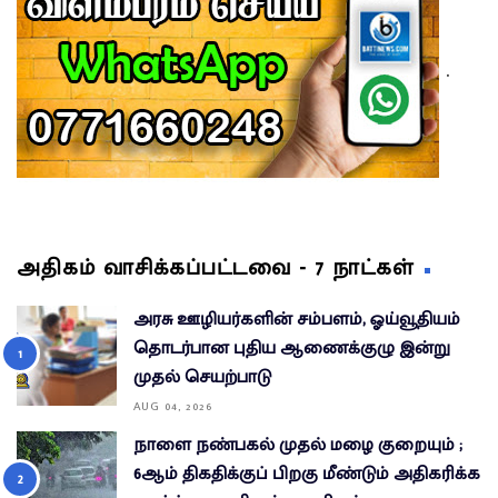
.
அதிகம் வாசிக்கப்பட்டவை - 7 நாட்கள்
அரசு ஊழியர்களின் சம்பளம், ஓய்வூதியம்
தொடர்பான புதிய ஆணைக்குழு இன்று
முதல் செயற்பாடு
AUG 04, 2026
நாளை நண்பகல் முதல் மழை குறையும் ;
6ஆம் திகதிக்குப் பிறகு மீண்டும் அதிகரிக்க