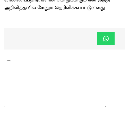
அறிவித்தலில் மேலும் தெரிவிக்கப்பட்டுள்ளது.
.
.