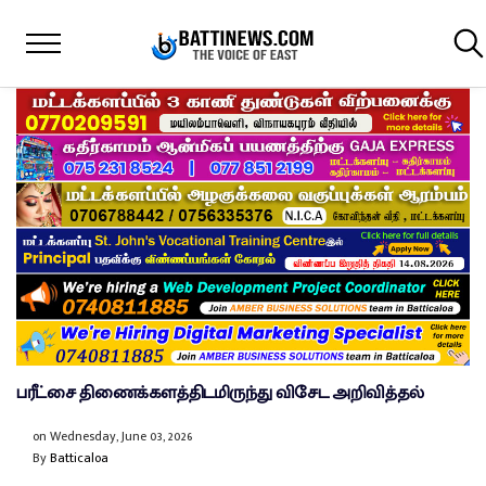
பரீட்சை திணைக்களத்திடமிருந்து விசேட அறிவித்தல்
on
Wednesday, June 03, 2026
By
Batticaloa