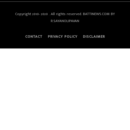
Copyright 2010- 2020 . All rights reserved. BATTINEWS.COM BY
R.SAYANOLIPAVAN
CONTACT
PRIVACY POLICY
DISCLAIMER