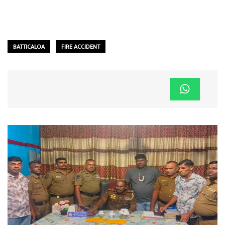
BATTICALOA
FIRE ACCIDENT