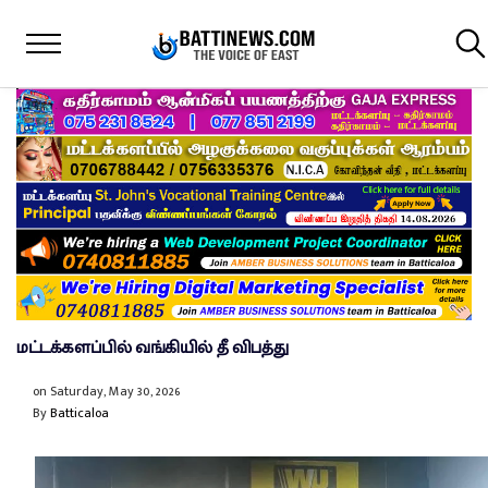
மட்டக்களப்பில் வங்கியில் தீ விபத்து
on
Saturday, May 30, 2026
By
Batticaloa