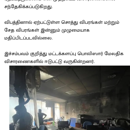
சந்தேகிக்கப்படுகிறது.
விபத்தினால் ஏற்பட்டுள்ள சொத்து விபரங்கள் மற்றும்
சேத விபரங்கள் இன்னும் முழுமையாக
மதிப்பிடப்படவில்லை.
இச்சம்பவம் குறித்து மட்டக்களப்பு பொலிஸார் மேலதிக
விசாரணைகளில் ஈடுபட்டு வருகின்றனர்.