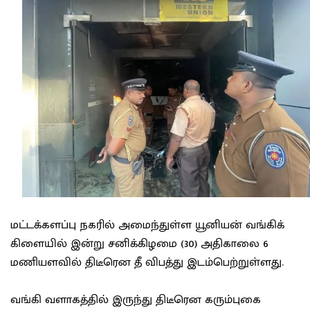
மட்டக்களப்பு நகரில் அமைந்துள்ள யூனியன் வங்கிக்
கிளையில் இன்று சனிக்கிழமை (30) அதிகாலை 6
மணியளவில் திடீரென தீ விபத்து இடம்பெற்றுள்ளது.
வங்கி வளாகத்தில் இருந்து திடீரென கரும்புகை