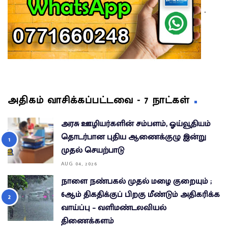
.
அதிகம் வாசிக்கப்பட்டவை - 7 நாட்கள்
அரசு ஊழியர்களின் சம்பளம், ஓய்வூதியம்
தொடர்பான புதிய ஆணைக்குழு இன்று
முதல் செயற்பாடு
AUG 04, 2026
நாளை நண்பகல் முதல் மழை குறையும் ;
6ஆம் திகதிக்குப் பிறகு மீண்டும் அதிகரிக்க
வாய்ப்பு – வளிமண்டலவியல்
திணைக்களம்