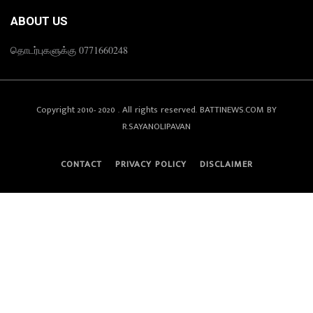
ABOUT US
தொடர்புகளுக்கு 0771660248
Copyright 2010- 2020 . All rights reserved. BATTINEWS.COM BY
R.SAYANOLIPAVAN
CONTACT
PRIVACY POLICY
DISCLAIMER