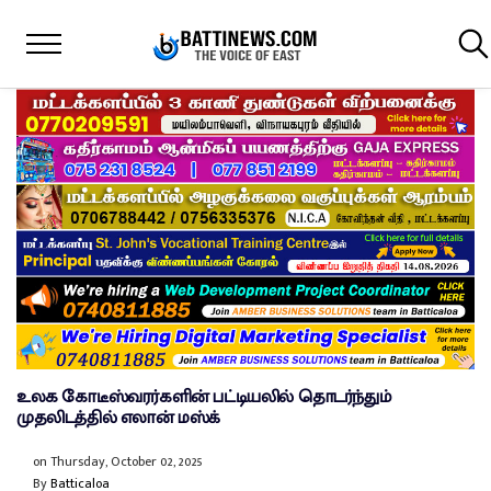
உலக கோடீஸ்வரர்களின் பட்டியலில் தொடர்ந்தும்
முதலிடத்தில் எலான் மஸ்க்
on
Thursday, October 02, 2025
By
Batticaloa