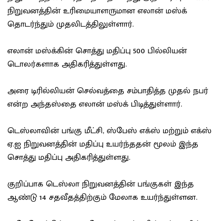
நிறுவனத்தின் உரிமையாளருமான எலான் மஸ்க்
தொடர்ந்தும் முதலிடத்திலுள்ளார்.
எலான் மஸ்க்கின் சொத்து மதிப்பு 500 பில்லியன்
டொலர்களாக அதிகரித்துள்ளது.
அரை டிரில்லியன் செல்வத்தை சம்பாதித்த முதல் நபர்
என்ற அந்தஸ்தை எலான் மஸ்க் பிடித்துள்ளார்.
டெஸ்லாவின் பங்கு மீட்சி, ஸ்பேஸ் எக்ஸ் மற்றும் எக்ஸ்
ஏ.ஐ நிறுவனத்தின் மதிப்பு உயர்ந்ததன் மூலம் இந்த
சொத்து மதிப்பு அதிகரித்துள்ளது.
குறிப்பாக டெஸ்லா நிறுவனத்தின் பங்குகள் இந்த
ஆண்டு 14 சதவீதத்திற்கும் மேலாக உயர்ந்துள்ளன.