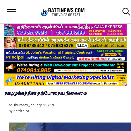
தாழமுக்கத்தின் தற்போதைய நிலைமை
on
Thursday, January 08, 2026
By
Batticaloa