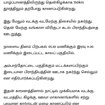
யாழ்ப்பாணத்திலிருந்து தென்கிழக்காக 550km
தூரத்திலும் தற்போது காணப்படுகின்றது.
இது மேலும் வடக்கு-வடமேற்கு திசையில் நகர்ந்து,
தென் மேற்கு வங்காள விரிகுடா கடல் பிராந்தியத்தை
ஊடறுத்து,
நாளைய தினம் பிற்பகல் 05.30 மணிக்கும் இரவு 11.30
மணிக்கும் இடைப்பட்ட காலப் பகுதியில்,
அம்பாந்தோட்டை பகுதிக்கும் மட்டக்களப்பிற்கும்
இடையான பிராந்தியத்தின் ஊடாக நகர்ந்து செல்லும்
என எதிர்பார்க்கப்படுகின்றது.
இதன் காரணத்தினால் நாட்டில் முக்கியமாக வடக்கு,
வடமத்திய, கிழக்கு, ஊவா மாகாணங்களில் சற்று
பலமான காற்றுடன் மழை காணப்படும் என