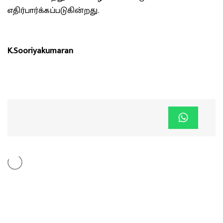
எதிர்பார்க்கப்படுகின்றது.
K.Sooriyakumaran