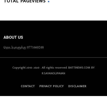
TOTAL PAGEVIEWS
ABOUT US
தொடர்புகளுக்கு 0771660248
Copyright 2010- 2020 . All rights reserved. BATTINEWS.COM BY
R.SAYANOLIPAVAN
CONTACT
PRIVACY POLICY
DISCLAIMER