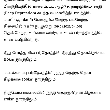
பிராந்தியத்தில் காணப்பட்ட ஆழ்ந்த தாழமுக்கமானது
(Deep Depression) கடந்த 06 மணித்தியாவத்தில்
மணிக்கு 15km/h வேகத்தில் மேற்கு-வடமேற்கு
திசையில் நகர்ந்து, இன்று (09.01.2025/04.00)
தென்மேற்கு வங்காள விரிகுடா கடல் பிராந்தியத்தில்
காணப்படுகின்றது.
இது பொத்துவில் பிரதேசத்தில் இருந்து தென்கிழக்காக
230km தூரத்திலும்,
மட்டக்களப்பு பிரதேசத்திலிருந்து தெற்கு-தென்
கிழக்காக 300km தூரத்திலும்,
திருகோணமலையிலிருந்து தெற்கு-தென் கிழக்காக
370km தூரத்திலும்,