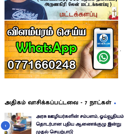
.
அதிகம் வாசிக்கப்பட்டவை - 7 நாட்கள்
அரசு ஊழியர்களின் சம்பளம், ஓய்வூதியம்
தொடர்பான புதிய ஆணைக்குழு இன்று
முதல் செயற்பாடு