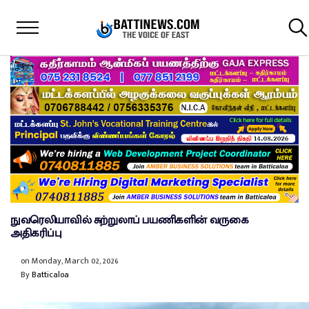
நுவரெலியாவில் சுற்றுலாப் பயணிகளின் வருகை
அதிகரிப்பு
on
Monday, March 02, 2026
By
Batticaloa