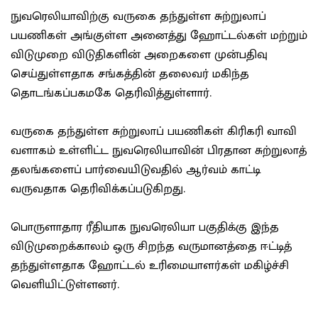
நுவரெலியாவிற்கு வருகை தந்துள்ள சுற்றுலாப்
பயணிகள் அங்குள்ள அனைத்து ஹோட்டல்கள் மற்றும்
விடுமுறை விடுதிகளின் அறைகளை முன்பதிவு
செய்துள்ளதாக சங்கத்தின் தலைவர் மகிந்த
தொடங்கப்பகமகே தெரிவித்துள்ளார்.
வருகை தந்துள்ள சுற்றுலாப் பயணிகள் கிரிகரி வாவி
வளாகம் உள்ளிட்ட நுவரெலியாவின் பிரதான சுற்றுலாத்
தலங்களைப் பார்வையிடுவதில் ஆர்வம் காட்டி
வருவதாக தெரிவிக்கப்படுகிறது.
பொருளாதார ரீதியாக நுவரெலியா பகுதிக்கு இந்த
விடுமுறைக்காலம் ஒரு சிறந்த வருமானத்தை ஈட்டித்
தந்துள்ளதாக ஹோட்டல் உரிமையாளர்கள் மகிழ்ச்சி
வெளியிட்டுள்ளனர்.