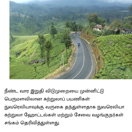
நீண்ட வார இறுதி விடுமுறையை முன்னிட்டு
பெருமளவிலான சுற்றுலாப் பயணிகள்
நுவரெலியாவுக்கு வருகை தந்துள்ளதாக நுவரெலியா
சுற்றுலா ஹோட்டல்கள் மற்றும் சேவை வழங்குநர்கள்
சங்கம் தெரிவித்துள்ளது.