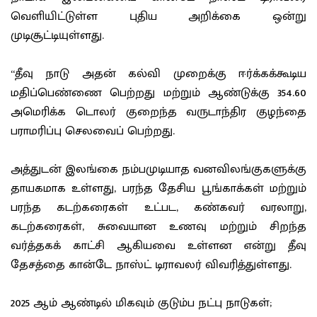
வெளியிட்டுள்ள புதிய அறிக்கை ஒன்று
முடிசூட்டியுள்ளது.
“தீவு நாடு அதன் கல்வி முறைக்கு ஈர்க்கக்கூடிய
மதிப்பெண்ணை பெற்றது மற்றும் ஆண்டுக்கு 354.60
அமெரிக்க டொலர் குறைந்த வருடாந்திர குழந்தை
பராமரிப்பு செலவைப் பெற்றது.
அத்துடன் இலங்கை நம்பமுடியாத வனவிலங்குகளுக்கு
தாயகமாக உள்ளது, பரந்த தேசிய பூங்காக்கள் மற்றும்
பரந்த கடற்கரைகள் உட்பட, கண்கவர் வரலாறு,
கடற்கரைகள், சுவையான உணவு மற்றும் சிறந்த
வர்த்தகக் காட்சி ஆகியவை உள்ளன என்று தீவு
தேசத்தை கான்டே நாஸ்ட் டிராவலர் விவரித்துள்ளது.
2025 ஆம் ஆண்டில் மிகவும் குடும்ப நட்பு நாடுகள்;