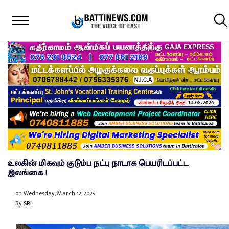
உலகின் மிகவும் குடும்ப நட்பு நாடாக பெயரிடப்பட்ட
இலங்கை !
on
Wednesday, March 12, 2025
By
SRI