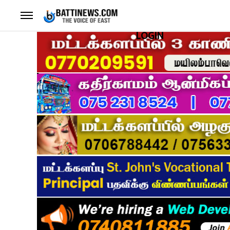
LOGIN