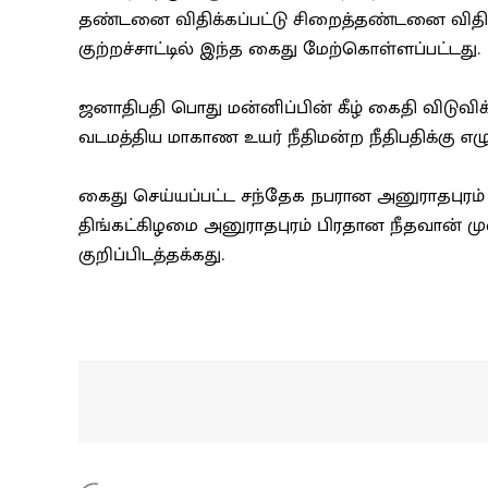
தண்டனை விதிக்கப்பட்டு சிறைத்தண்டனை விதிக்
குற்றச்சாட்டில் இந்த கைது மேற்கொள்ளப்பட்டது.
ஜனாதிபதி பொது மன்னிப்பின் கீழ் கைதி விடுவிக
வடமத்திய மாகாண உயர் நீதிமன்ற நீதிபதிக்கு எழுத
கைது செய்யப்பட்ட சந்தேக நபரான அனுராதபுரம்
திங்கட்கிழமை அனுராதபுரம் பிரதான நீதவான் 
குறிப்பிடத்தக்கது.