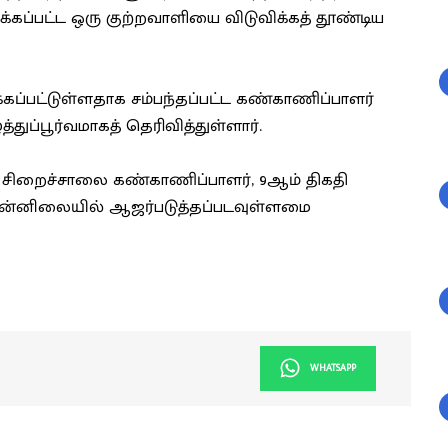
கப்பட்ட ஒரு குற்றவாளியை விடுவிக்கத் தூண்டிய
்கப்பட்டுள்ளதாக சம்பந்தப்பட்ட கண்காணிப்பாளர்
்துப்பூர்வமாகத் தெரிவித்துள்ளார்.
 சிறைச்சாலை கண்காணிப்பாளர், 9ஆம் திகதி
முன்னிலையில் ஆஜர்படுத்தப்படவுள்ளமை
WHATSAPP