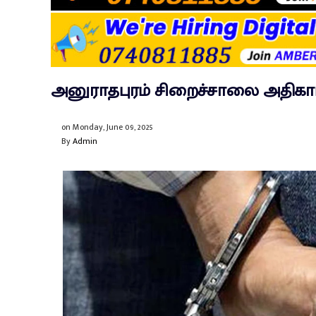
அனுராதபுரம் சிறைச்சாலை அதிகா
on
Monday, June 09, 2025
By
Admin