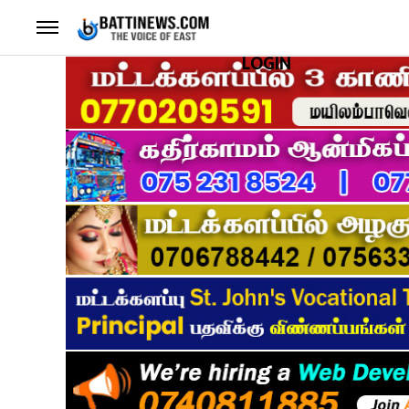
LOGIN