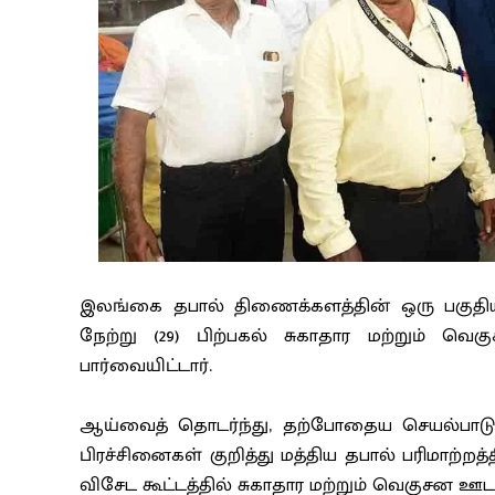
இலங்கை தபால் திணைக்களத்தின் ஒரு பகுதிய
நேற்று (29) பிற்பகல் சுகாதார மற்றும் 
பார்வையிட்டார்.
ஆய்வைத் தொடர்ந்து, தற்போதைய செயல்பாடுகள
பிரச்சினைகள் குறித்து மத்திய தபால் பரிமாற்ற
விசேட கூட்டத்தில் சுகாதார மற்றும் வெகுசன ஊ