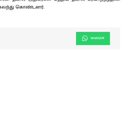
் கலந்து கொண்டனர்.
WHATSAPP