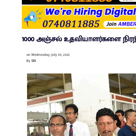
1000 அஞ்சல் உதவியாளர்களை நிரந
on
Wednesday, July 30, 2025
By
SRI