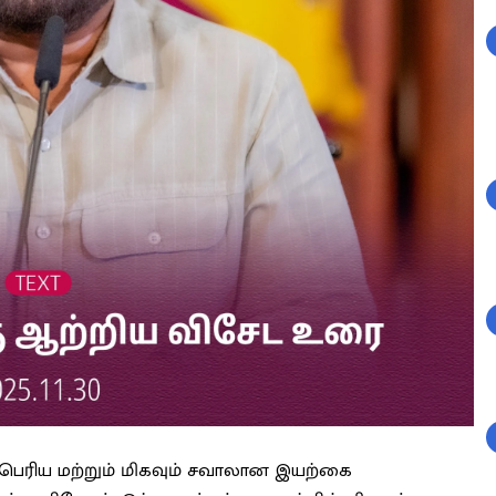
்பெரிய மற்றும் மிகவும் சவாலான இயற்கை