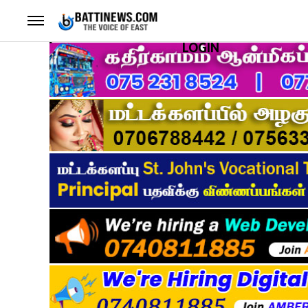
LOGIN