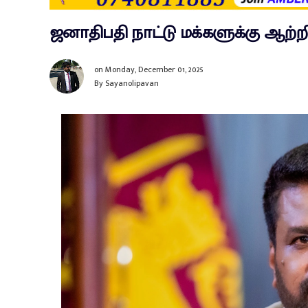
ஜனாதிபதி நாட்டு மக்களுக்கு ஆற்ற
on
Monday, December 01, 2025
By
Sayanolipavan