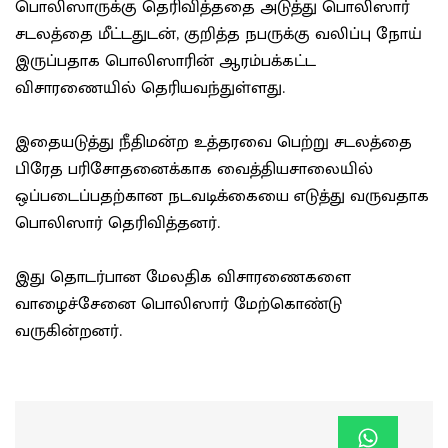
பொலிஸாருக்கு தெரிவித்ததை அடுத்து பொலிஸார்
சடலத்தை மீட்டதுடன், குறித்த நபருக்கு வலிப்பு நோய்
இருப்பதாக பொலிஸாரின் ஆரம்பக்கட்ட
விசாரணையில் தெரியவந்துள்ளது.
இதையடுத்து நீதிமன்ற உத்தரவை பெற்று சடலத்தை
பிரேத பரிசோதனைக்காக வைத்தியசாலையில்
ஒப்படைப்பதற்கான நடவடிக்கையை எடுத்து வருவதாக
பொலிஸார் தெரிவித்தனர்.
இது தொடர்பான மேலதிக விசாரணைகளை
வாழைச்சேனை பொலிஸார் மேற்கொண்டு
வருகின்றனர்.