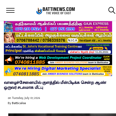
வாழைச்சேனையில் குளத்தில் மீன்பிடிக்க சென்ற ஆண்
ஒருவர் சடலமாக மீட்பு
on
Tuesday, July 07, 2026
By
Batticaloa