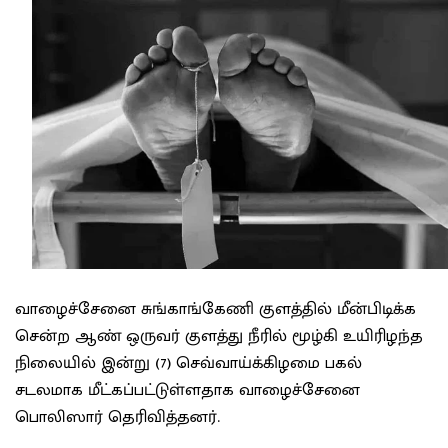
வாழைச்சேனை சுங்காங்கேணி குளத்தில் மீன்பிடிக்க
சென்ற ஆண் ஒருவர் குளத்து நீரில் மூழ்கி உயிரிழந்த
நிலையில் இன்று (7) செவ்வாய்க்கிழமை பகல்
சடலமாக மீட்கப்பட்டுள்ளதாக வாழைச்சேனை
பொலிஸார் தெரிவித்தனர்.