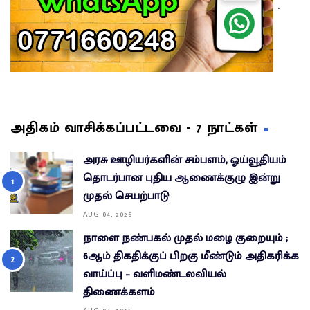
.
அதிகம் வாசிக்கப்பட்டவை - 7 நாட்கள்
அரசு ஊழியர்களின் சம்பளம், ஓய்வூதியம்
தொடர்பான புதிய ஆணைக்குழு இன்று
முதல் செயற்பாடு
AUG 04, 2026
நாளை நண்பகல் முதல் மழை குறையும் ;
6ஆம் திகதிக்குப் பிறகு மீண்டும் அதிகரிக்க
வாய்ப்பு – வளிமண்டலவியல்
திணைக்களம்