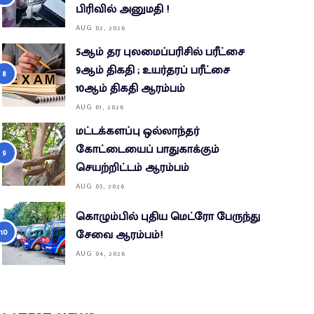
பிரிவில் அனுமதி !
AUG 02, 2026
5ஆம் தர புலமைப்பரிசில் பரீட்சை
9ஆம் திகதி ; உயர்தரப் பரீட்சை
10ஆம் திகதி ஆரம்பம்
AUG 01, 2026
மட்டக்களப்பு ஒல்லாந்தர்
கோட்டையைப் பாதுகாக்கும்
செயற்றிட்டம் ஆரம்பம்
AUG 05, 2026
கொழும்பில் புதிய மெட்ரோ பேருந்து
சேவை ஆரம்பம்!
AUG 04, 2026