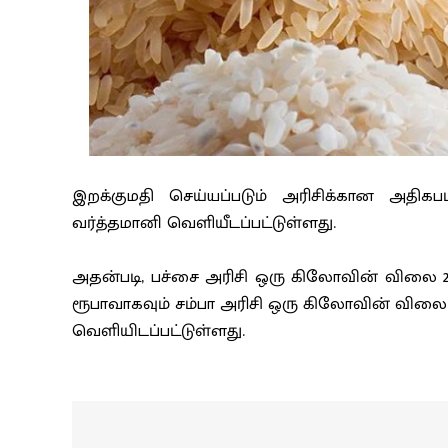
இறக்குமதி செய்யப்படும் அரிசிக்கான அதி
வர்த்தமானி வெளியீடப்பட்டுள்ளது.
அதன்படி, பச்சை அரிசி ஒரு கிலோவின் விலை 21
ரூபாவாகவும் சம்பா அரிசி ஒரு கிலோவின் விலை 
வெளியிடப்பட்டுள்ளது.