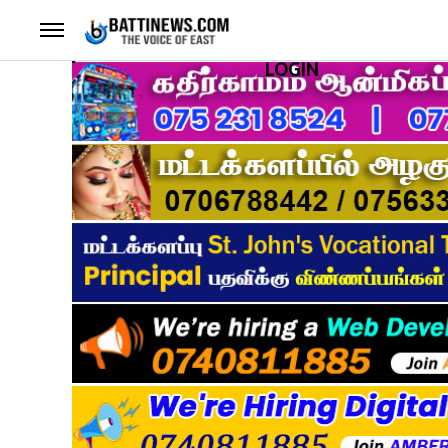
LOGIN