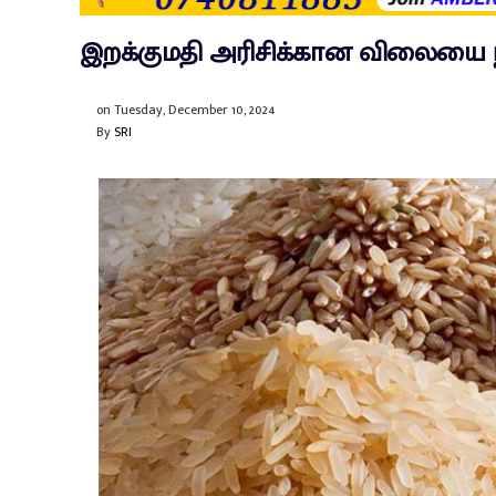
இறக்குமதி அரிசிக்கான விலையை நி
on
Tuesday, December 10, 2024
By
SRI