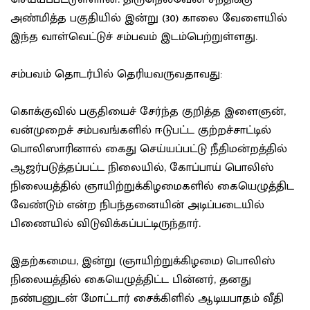
அண்மித்த பகுதியில் இன்று (30) காலை வேளையில்
இந்த வாள்வெட்டுச் சம்பவம் இடம்பெற்றுள்ளது.
சம்பவம் தொடர்பில் தெரியவருவதாவது:
கொக்குவில் பகுதியைச் சேர்ந்த குறித்த இளைஞன்,
வன்முறைச் சம்பவங்களில் ஈடுபட்ட குற்றச்சாட்டில்
பொலிஸாரினால் கைது செய்யப்பட்டு நீதிமன்றத்தில்
ஆஜர்படுத்தப்பட்ட நிலையில், கோப்பாய் பொலிஸ்
நிலையத்தில் ஞாயிற்றுக்கிழமைகளில் கையெழுத்திட
வேண்டும் என்ற நிபந்தனையின் அடிப்படையில்
பிணையில் விடுவிக்கப்பட்டிருந்தார்.
இதற்கமைய, இன்று (ஞாயிற்றுக்கிழமை) பொலிஸ்
நிலையத்தில் கையெழுத்திட்ட பின்னர், தனது
நண்பனுடன் மோட்டார் சைக்கிளில் ஆடியபாதம் வீதி