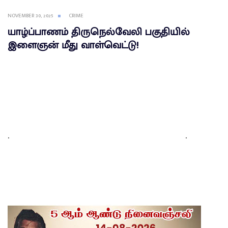
NOVEMBER 30, 2025
CRIME
யாழ்ப்பாணம் திருநெல்வேலி பகுதியில்
இளைஞன் மீது வாள்வெட்டு!
.
.