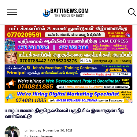
யாழ்ப்பாணம் திருநெல்வேலி பகுதியில் இளைஞன் மீது
வாள்வெட்டு!
on
Sunday, November 30, 2025
By
Sayanolipavan