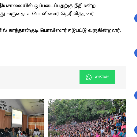
ியசாலையில் ஒப்படைப்பதற்கு நீதிமன்ற
து வருவதாக பொலிஸார் தெரிவித்தனர்.
 காத்தான்குடி பொலிஸார் ஈடுபட்டு வருகின்றனர்.
WHATSAPP