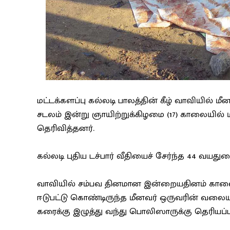
மட்டக்களப்பு கல்லடி பாலத்தின் கீழ் வாவியில்
சடலம் இன்று ஞாயிற்றுக்கிழமை (17) காலையில் ம
தெரிவித்தனர்.
கல்லடி புதிய டச்பார் வீதியைச் சேர்ந்த 44 வயத
வாவியில் சம்பவ தினமான இன்றையதினம் காலை
ஈடுபட்டு கொண்டிருந்த மீனவர் ஒருவரின் வலைய
கரைக்கு இழுத்து வந்து பொலிஸாருக்கு தெரியப்பட