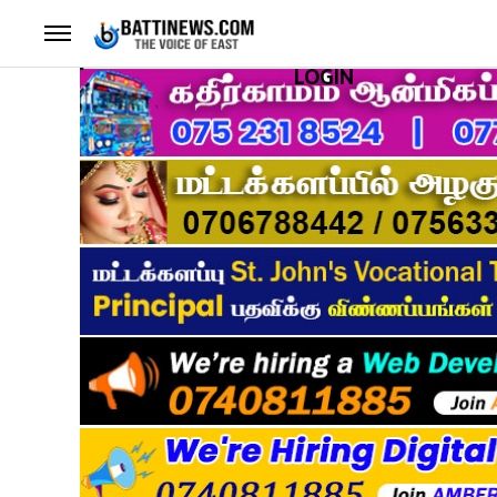
LOGIN