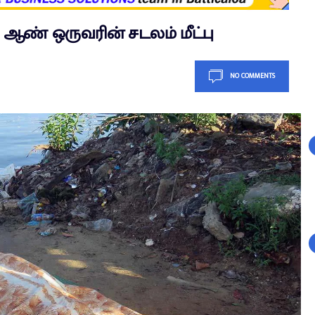
 ஆண் ஒருவரின் சடலம் மீட்பு
NO COMMENTS